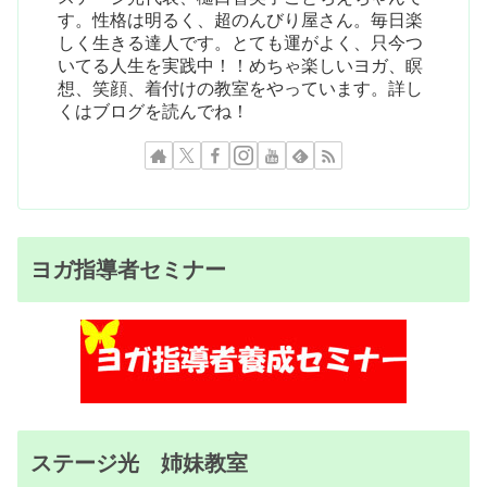
す。性格は明るく、超のんびり屋さん。毎日楽
しく生きる達人です。とても運がよく、只今つ
いてる人生を実践中！！めちゃ楽しいヨガ、瞑
想、笑顔、着付けの教室をやっています。詳し
くはブログを読んでね！
ヨガ指導者セミナー
ステージ光 姉妹教室