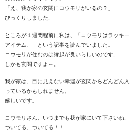
「え、我が家の玄関にコウモリがいるの？」
びっくりしました。
ところが１週間程前に私は、「コウモリはラッキー
アイテム。」という記事を読んでいました。
コウモリが住むのは縁起が良いらしいのです。
しかも玄関ですよ～。
我が家は、目に見えない幸運が玄関からどんどん入
っているかもしれません。
嬉しいです。
コウモリさん、いつまでも我が家にいて下さいね。
ついてる、ついてる！！