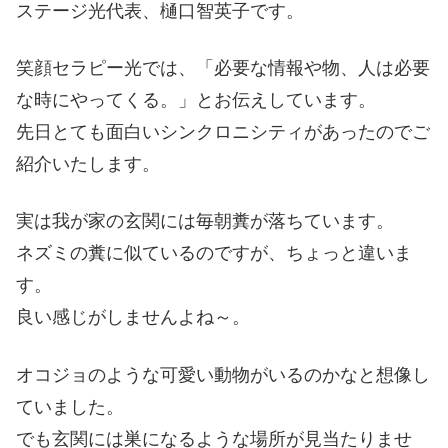
ステージ光代表、樋口智英子です。
笑顔セラピー光では、「必要な情報や物、人は必要
な時にやってくる。」とお伝えしています。
先日とても面白いシンクロニシティがあったのでご
紹介いたします。
実は我が家の玄関には毎朝糞が落ちています。
ネズミの糞に似ているのですが、ちょっと違いま
す。
良い感じがしませんよね～。
オコジョのような可愛い動物がいるのかなと想像し
ていました。
でも玄関には巣になるような場所が見当たりませ