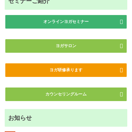
セミナーご紹介
オンラインヨガセミナー
ヨガサロン
ヨガ研修承ります
カウンセリングルーム
お知らせ