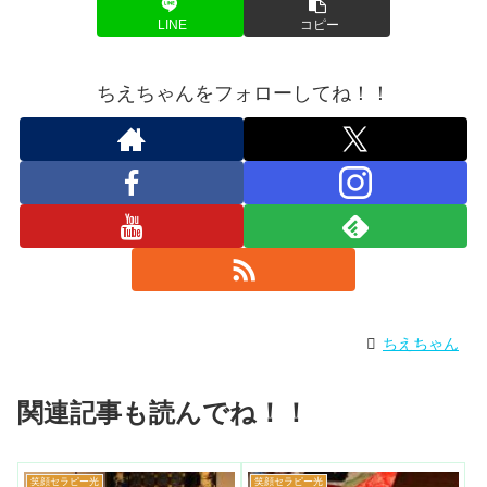
LINE
コピー
ちえちゃんをフォローしてね！！
ちえちゃん
関連記事も読んでね！！
笑顔セラピー光
笑顔セラピー光