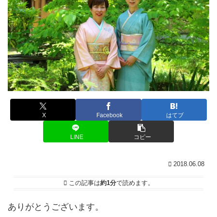
X
Facebook
はてブ
LINE
コピー
2018.06.08
この記事は
約1分
で読めます。
ありがとうございます。