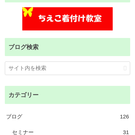
ブログ検索
カテゴリー
ブログ
126
セミナー
31