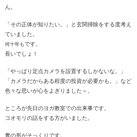
ん。
「その正体が知りたい。」と玄関掃除をする度考え
ていました。
です。
何十年も
長いでしょ！
「やっぱり定点カメラを設置するしかないな。」
「カメラだからある程度の投資が必要かも。」など
色々な思いが心をよぎりました～。
ところが先日のヨガ教室での出来事です。
コオモリの話をする方がいました。
糞の形がそっくりです。