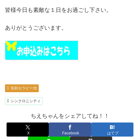
皆様今日も素敵な１日をお過ごし下さい。
ありがとうございます。
笑顔セラピー光
シンクロニシティ
ちえちゃんをシェアしてね！！
X
Facebook
はてブ