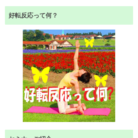
好転反応って何？