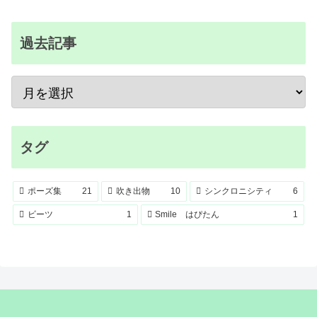
過去記事
タグ
ポーズ集
21
吹き出物
10
シンクロニシティ
6
ビーツ
1
Smile はぴたん
1