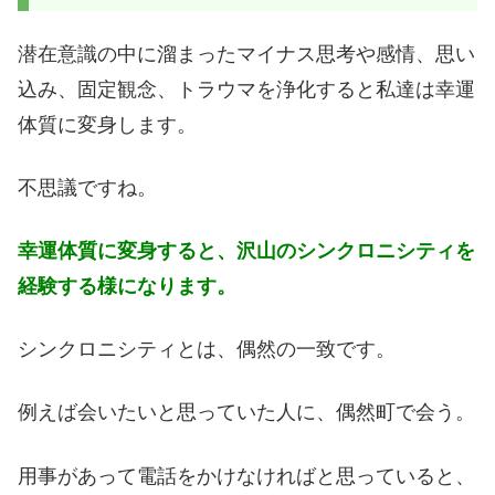
潜在意識の中に溜まったマイナス思考や感情、思い
込み、固定観念、トラウマを浄化すると私達は幸運
体質に変身します。
不思議ですね。
幸運体質に変身すると、沢山のシンクロニシティを
経験する様になります。
シンクロニシティとは、偶然の一致です。
例えば会いたいと思っていた人に、偶然町で会う。
用事があって電話をかけなければと思っていると、