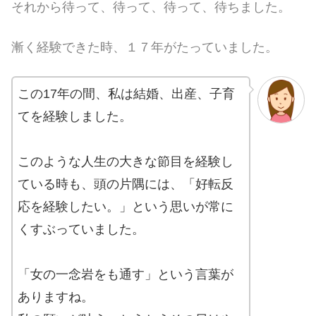
それから待って、待って、待って、待ちました。
漸く経験できた時、１７年がたっていました。
この17年の間、私は結婚、出産、子育
てを経験しました。
このような人生の大きな節目を経験し
ている時も、頭の片隅には、「好転反
応を経験したい。」という思いが常に
くすぶっていました。
「女の一念岩をも通す」という言葉が
ありますね。