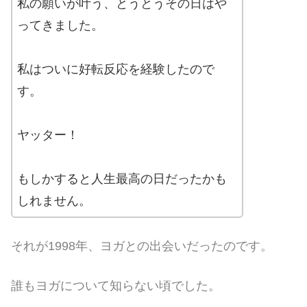
私の願いが叶う、とうとうその日はや
ってきました。
私はついに好転反応を経験したので
す。
ヤッター！
もしかすると人生最高の日だったかも
しれません。
それが1998年、ヨガとの出会いだったのです。
誰もヨガについて知らない頃でした。