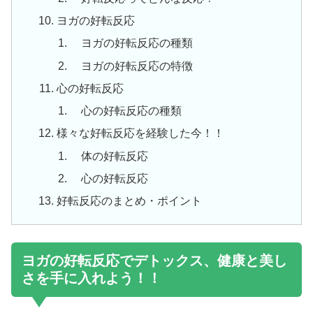
ヨガの好転反応
ヨガの好転反応の種類
ヨガの好転反応の特徴
心の好転反応
心の好転反応の種類
様々な好転反応を経験した今！！
体の好転反応
心の好転反応
好転反応のまとめ・ポイント
ヨガの好転反応でデトックス、健康と美し
さを手に入れよう！！