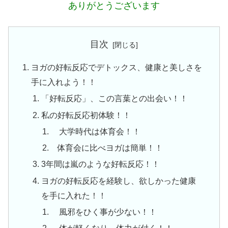
ありがとうございます
目次
ヨガの好転反応でデトックス、健康と美しさを
手に入れよう！！
「好転反応」、この言葉との出会い！！
私の好転反応初体験！！
大学時代は体育会！！
体育会に比べヨガは簡単！！
3年間は嵐のような好転反応！！
ヨガの好転反応を経験し、欲しかった健康
を手に入れた！！
風邪をひく事が少ない！！