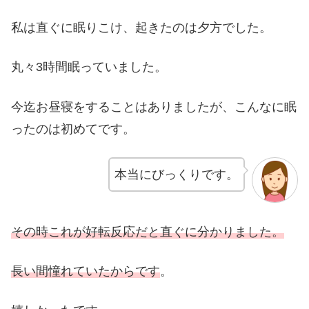
私は直ぐに眠りこけ、起きたのは夕方でした。
丸々3時間眠っていました。
今迄お昼寝をすることはありましたが、こんなに眠
ったのは初めてです。
本当にびっくりです。
その時これが好転反応だと直ぐに分かりました。
長い間憧れていたからです
。