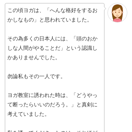
この頃ヨガは、「へんな格好をするお
かしなもの」と思われていました。
その為多くの日本人には、「頭のおか
しな人間がやることだ」という認識し
かありませんでした。
勿論私もその一人です。
ヨガ教室に誘われた時は、「どうやっ
て断ったらいいのだろう。」と真剣に
考えていました。