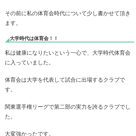
その前に私の体育会時代について少し書かせて頂き
ます。
大学時代は体育会！！
私は健康になりたいという一心で、大学時代体育会
に入っていました。
体育会は大学を代表して試合に出場するクラブで
す。
関東選手権リーグで第二部の実力を誇るクラブでし
た。
大変強かったです。