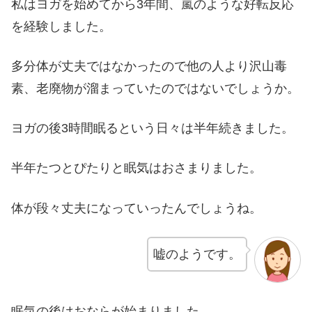
私はヨガを始めてから3年間、嵐のような好転反応
を経験しました。
多分体が丈夫ではなかったので他の人より沢山毒
素、老廃物が溜まっていたのではないでしょうか。
ヨガの後3時間眠るという日々は半年続きました。
半年たつとぴたりと眠気はおさまりました。
体が段々丈夫になっていったんでしょうね。
嘘のようです。
眠気の後はおならが始まりました。