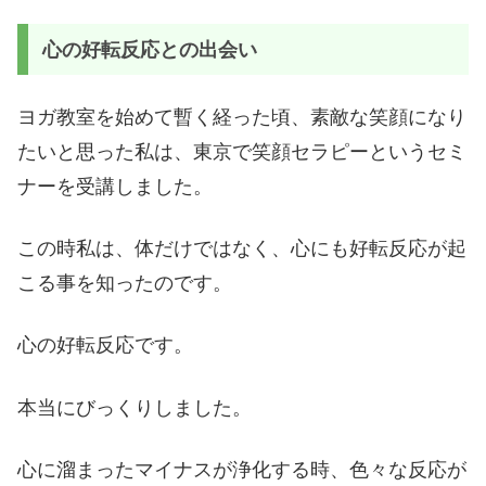
心の好転反応との出会い
ヨガ教室を始めて暫く経った頃、素敵な笑顔になり
たいと思った私は、東京で笑顔セラピーというセミ
ナーを受講しました。
この時私は、体だけではなく、心にも好転反応が起
こる事を知ったのです。
心の好転反応です。
本当にびっくりしました。
心に溜まったマイナスが浄化する時、色々な反応が