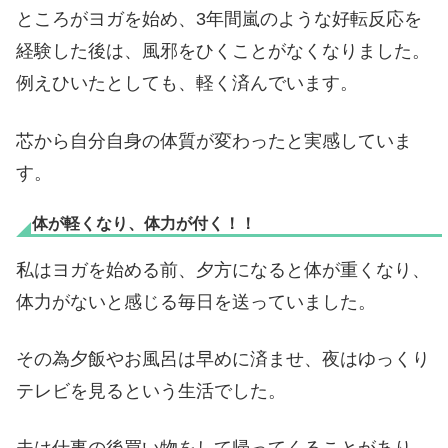
ところがヨガを始め、3年間嵐のような好転反応を
経験した後は、風邪をひくことがなくなりました。
例えひいたとしても、軽く済んでいます。
芯から自分自身の体質が変わったと実感していま
す。
体が軽くなり、体力が付く！！
私はヨガを始める前、夕方になると体が重くなり、
体力がないと感じる毎日を送っていました。
その為夕飯やお風呂は早めに済ませ、夜はゆっくり
テレビを見るという生活でした。