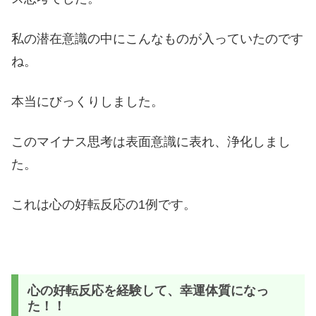
私の潜在意識の中にこんなものが入っていたのです
ね。
本当にびっくりしました。
このマイナス思考は表面意識に表れ、浄化しまし
た。
これは心の好転反応の1例です。
心の好転反応を経験して、幸運体質になっ
た！！