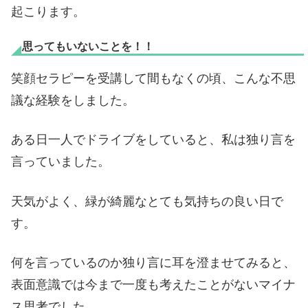
起こります。
思ってもいないことを！！
笑顔セラピーを受講して間もなくの頃、こんな不思
議な経験をしました。
ある日一人でドライブをしていると、私は独り言を
言っていました。
天気がよく、緑が綺麗なとても気持ちの良い日で
す。
何を言っているのか独り言に耳を澄ませてみると、
表面意識では今まで一度も考えたことがないマイナ
ス思考でした。