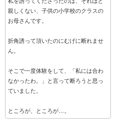
私を誘ってくださったのは、それほど
親しくない、子供の小学校のクラスの
お母さんです。
折角誘って頂いたのにむげに断れませ
ん。
そこで一度体験をして、「私には合わ
なかったわ。」と言って断ろうと思っ
ていました。
ところが、ところが…。