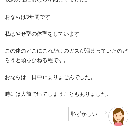
おならは3年間です。
私はやせ型の体型をしています。
この体のどこにこれだけのガスが溜まっていたのだ
ろうと頭をひねる程です。
おならは一日中止まりませんでした。
時には人前で出てしまうこともありました。
恥ずかしい。