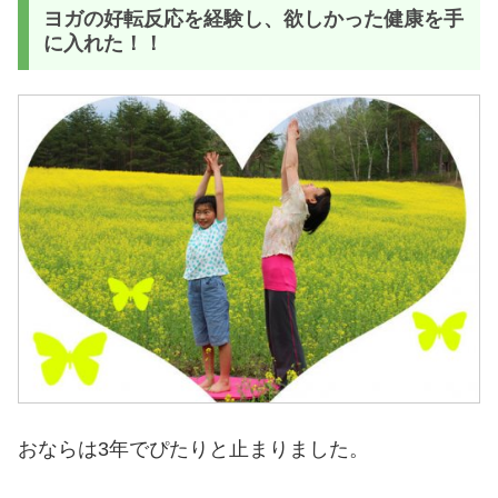
ヨガの好転反応を経験し、欲しかった健康を手
に入れた！！
おならは3年でぴたりと止まりました。