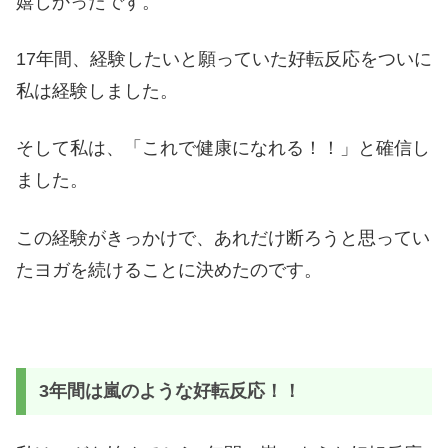
嬉しかったです。
17年間、経験したいと願っていた好転反応をついに
私は経験しました。
そして私は、「これで健康になれる！！」と確信し
ました。
この経験がきっかけで、あれだけ断ろうと思ってい
たヨガを続けることに決めたのです。
3年間は嵐のような好転反応！！