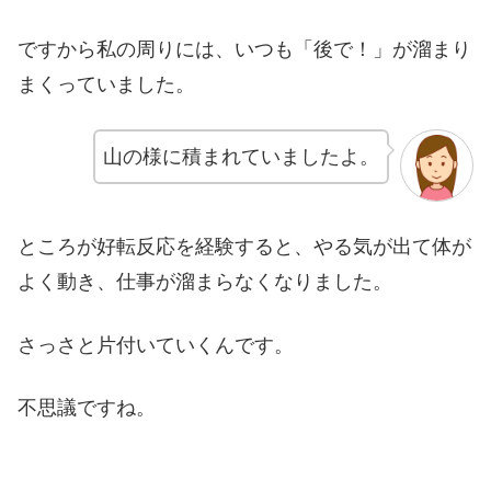
ですから私の周りには、いつも「後で！」が溜まり
まくっていました。
山の様に積まれていましたよ。
ところが好転反応を経験すると、やる気が出て体が
よく動き、仕事が溜まらなくなりました。
さっさと片付いていくんです。
不思議ですね。