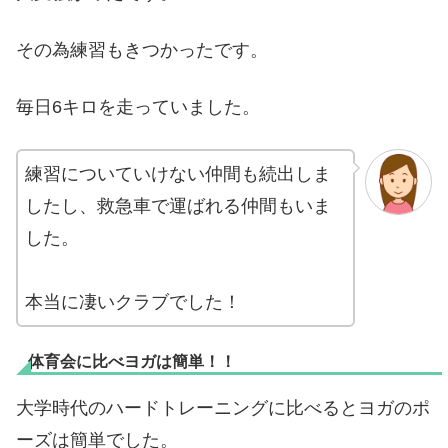
その為練習もきつかったです。
毎日6キロを走っていました。
練習についていけない仲間も続出しま
したし、救急車で運ばれる仲間もいま
した。
本当に凄いクラブでした！
体育会に比べヨガは簡単！！
大学時代のハードトレーニングに比べるとヨガのポ
ーズは簡単でした。