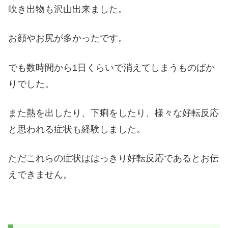
吹き出物も沢山出来ました。
お顔やお尻が多かったです。
でも数時間から1日くらいで消えてしまうものばか
りでした。
また熱を出したり、下痢をしたり、様々な好転反応
と思われる症状も経験しました。
ただこれらの症状ははっきり好転反応であるとお伝
えできません。