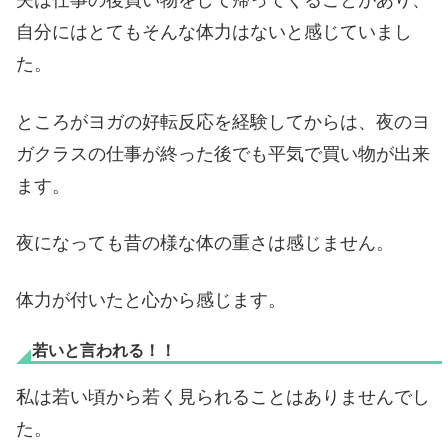
夫は仕事の後買い物をして帰ってくることがあり、
自分にはとてもそんな体力はないと感じていまし
た。
ところがヨガの好転反応を経験してからは、夜のヨ
ガクラスの仕事が終った後でも平気で買い物が出来
ます。
夜になっても昔の様な体の重さは感じません。
体力が付いたと心から感じます。
若いと言われる！！
私は若い頃から若く見られることはありませんでし
た。