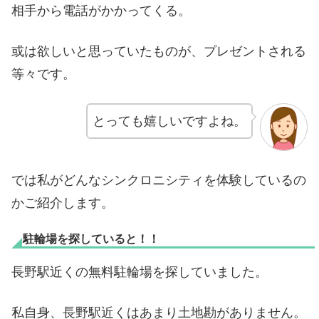
相手から電話がかかってくる。
或は欲しいと思っていたものが、プレゼントされる
等々です。
とっても嬉しいですよね。
では私がどんなシンクロニシティを体験しているの
かご紹介します。
駐輪場を探していると！！
長野駅近くの無料駐輪場を探していました。
私自身、長野駅近くはあまり土地勘がありません。