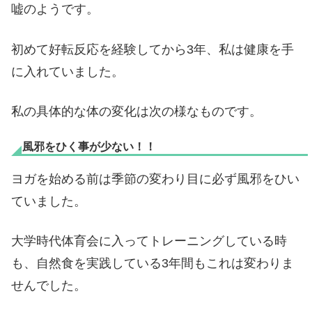
嘘のようです。
初めて好転反応を経験してから3年、私は健康を手
に入れていました。
私の具体的な体の変化は次の様なものです。
風邪をひく事が少ない！！
ヨガを始める前は季節の変わり目に必ず風邪をひい
ていました。
大学時代体育会に入ってトレーニングしている時
も、自然食を実践している3年間もこれは変わりま
せんでした。