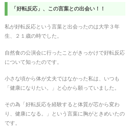
「好転反応」、この言葉との出会い！！
私が好転反応という言葉と出会ったのは大学３年
生、２１歳の時でした。
自然食の公演会に行ったことがきっかけで好転反応
について知ったのです。
小さな頃から体が丈夫ではなかった私は、いつも
「健康になりたい。」と心から願っていました。
その為「好転反応を経験すると体質が芯から変わ
り、健康になる。」という言葉に胸がときめいたの
です。