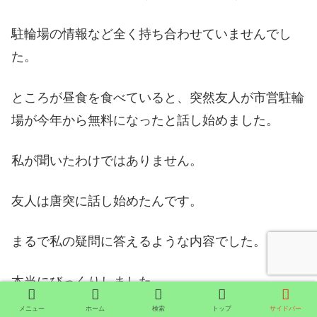
駐輪場の情報など全く持ち合わせていませんでし
た。
ところが昼食を食べていると、突然友人が市営駐輪
場が今年から無料になったと話し始めました。
私が聞いたわけではありません。
友人は唐突に話し始めたんです。
まるで私の疑問に答えるような内容でした。
本当にびっくりしました。
メニュー
ホーム
検索
トップ
サイドバー