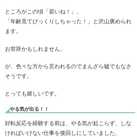
ところがこの頃「若いね！」、
「年齢見てびっくりしちゃった！」と沢山褒められ
ます。
お世辞かもしれません。
が、色々な方から言われるのでまんざら嘘でもなさ
そうです。
とっても嬉しいです。
やる気が出る！！
好転反応を経験する前は、やる気が起こらず、しな
ければいけない仕事を後回しにしていました。