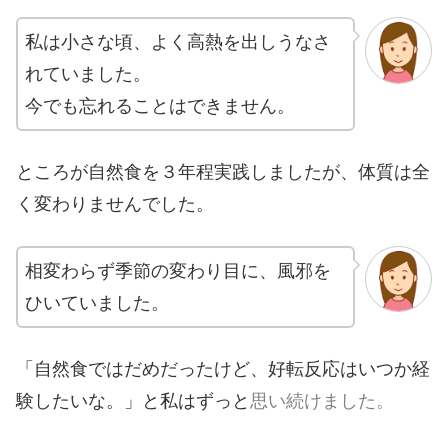
私は小さな頃、よく高熱を出しうなさ
れていました。
今でも忘れることはできません。
ところが自然食を３年程実践しましたが、体質は全
く変わりませんでした。
相変わらず季節の変わり目に、風邪を
ひいていました。
「自然食ではだめだったけど、好転反応はいつか経
験したいな。」と私はずっと
思い続けました。