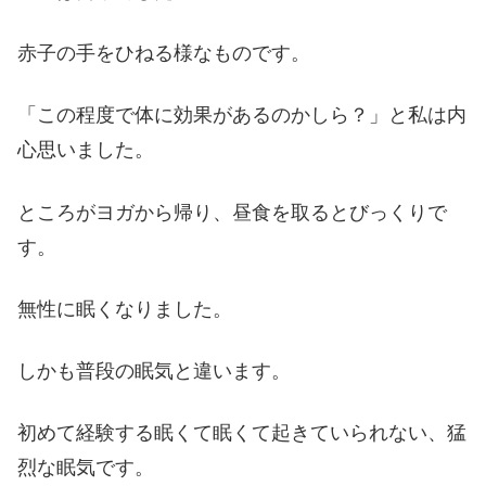
赤子の手をひねる様なものです。
「この程度で体に効果があるのかしら？」と私は内
心思いました。
ところがヨガから帰り、昼食を取るとびっくりで
す。
無性に眠くなりました。
しかも普段の眠気と違います。
初めて経験する眠くて眠くて起きていられない、猛
烈な眠気です。