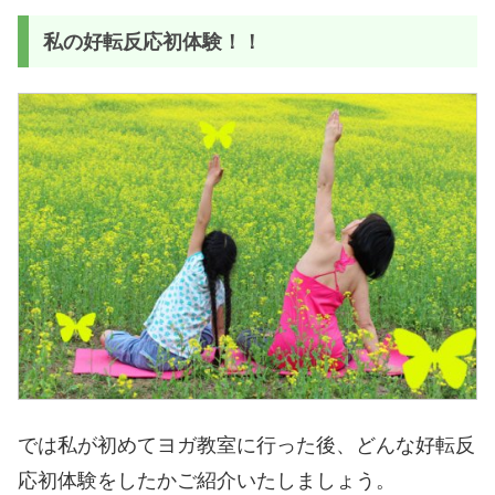
私の好転反応初体験！！
では私が初めてヨガ教室に行った後、どんな好転反
応初体験をしたかご紹介いたしましょう。